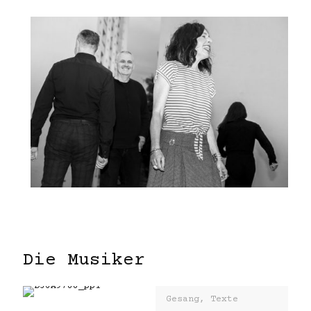
Die Musiker
Gesang, Texte