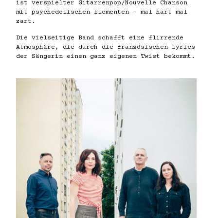
ist verspielter Gitarrenpop/Nouvelle Chanson
mit psychedelischen Elementen - mal hart mal
zart.
Die vielseitige Band schafft eine flirrende
Atmosphäre, die durch die französischen Lyrics
der Sängerin einen ganz eigenen Twist bekommt.