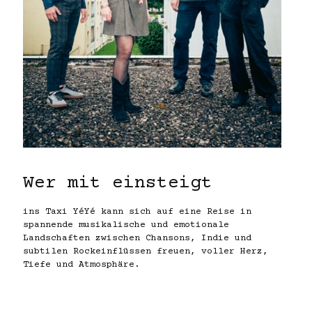
Wer mit einsteigt
ins Taxi YéYé kann sich auf eine Reise in
spannende musikalische und emotionale
Landschaften zwischen Chansons, Indie und
subtilen Rockeinflüssen freuen, voller Herz,
Tiefe und Atmosphäre.